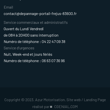
Email
contact@depannage-portail-frejus-83600.fr
Service commerciaux et administratifs
Ouvert du Lundi Vendredi
de 08H à 20H00 sans interruption
Numéro de téléphone : 04 22 47 09 38
Service d'urgences
Nuit, Week-end et jours fériés
Numéro de téléphone : 06 63 07 36 96
Copyright © 2023. Azur Motorisation. Site web / Landing Page
réalisé par
CGENIAL.COM