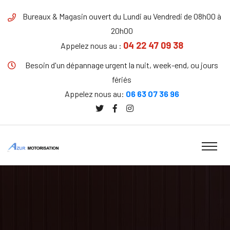
Bureaux & Magasin ouvert du Lundi au Vendredi de 08h00 à
20h00
04 22 47 09 38
Appelez nous au :
Besoin d'un dépannage urgent la nuit, week-end, ou jours
fériés
Appelez nous au:
06 63 07 36 96