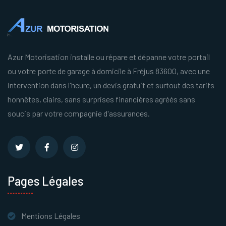
Azur Motorisation installe ou répare et dépanne votre portail
ou votre porte de garage à domicile à Fréjus 83600, avec une
intervention dans l'heure, un devis gratuit et surtout des tarifs
honnêtes, clairs, sans surprises financières agréés sans
soucis par votre compagnie d'assurances.
Pages Légales
Mentions Légales