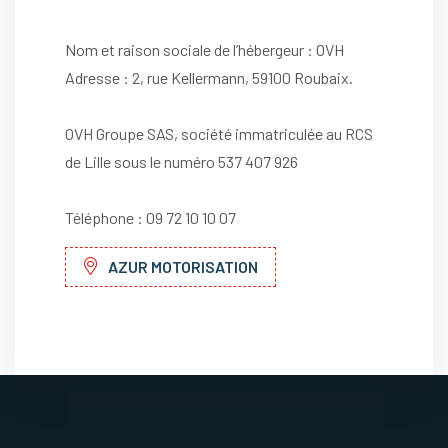
Nom et raison sociale de l’hébergeur : OVH
Adresse : 2, rue Kellermann, 59100 Roubaix.
OVH Groupe SAS, société immatriculée au RCS
de Lille sous le numéro 537 407 926
Téléphone : 09 72 10 10 07
AZUR MOTORISATION