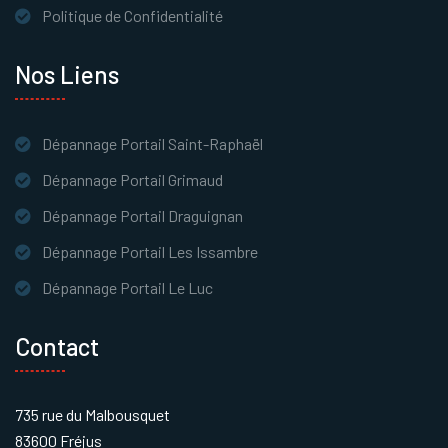
Politique de Confidentialité
Nos Liens
Dépannage Portail Saint-Raphaël
Dépannage Portail Grimaud
Dépannage Portail Draguignan
Dépannage Portail Les Issambre
Dépannage Portail Le Luc
Contact
735 rue du Malbousquet
83600 Fréjus